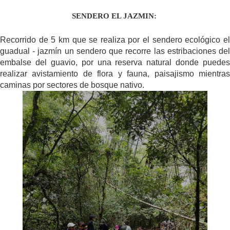
S
ENDERO EL JAZMIN:
Recorrido de 5 km que se realiza por el sendero ecológico el
guadual - jazmín un sendero que recorre las estribaciones del
embalse del guavio, por una reserva natural donde puedes
realizar avistamiento de flora y fauna, paisajismo mientras
caminas por sectores de bosque nativo.