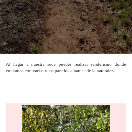
Al llegar a nuestra sede puedes realizar senderismo donde
contamos con varias rutas para los amantes de la naturaleza.