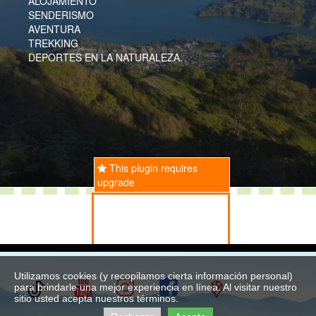
ALOJAMIENTO
SENDERISMO
AVENTURA
TREKKING
DEPORTES EN LA NATURALEZA.
This plugin requires
upgrade
Utilizamos cookies (y recopilamos cierta información personal)




祐
para brindarle una mejor experiencia en línea. Al visitar nuestro
sitio usted acepta nuestros términos.