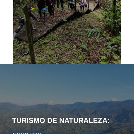
TURISMO DE NATURALEZA: